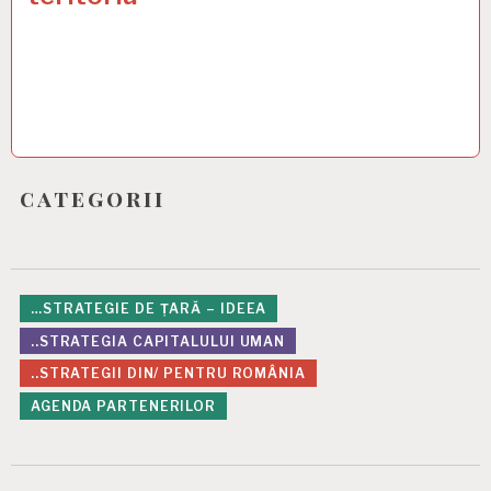
categorii
…STRATEGIE DE ȚARĂ – IDEEA
..STRATEGIA CAPITALULUI UMAN
..STRATEGII DIN/ PENTRU ROMÂNIA
AGENDA PARTENERILOR