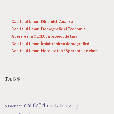
Capitalul Uman: Dinamici, Analize
Capitalul Uman: Demografie și Economie
Aderarea la OECD, ca proiect de țară
Capitalul Uman: Îmbătrânirea demografică
Capitalul Uman: Natalitatea / Speranța de viață
tags
calificări
calitatea vieții
bunăstare