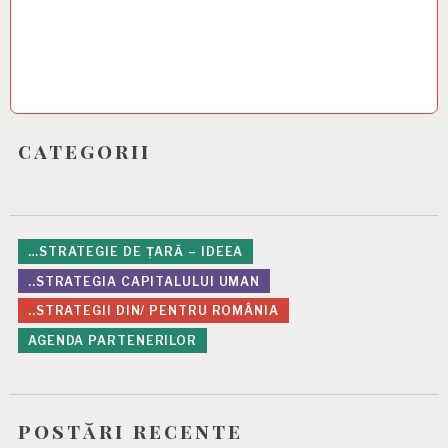
categorii
…STRATEGIE DE ȚARĂ – IDEEA
..STRATEGIA CAPITALULUI UMAN
..STRATEGII DIN/ PENTRU ROMÂNIA
AGENDA PARTENERILOR
postări recente