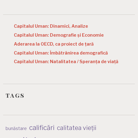
Capitalul Uman: Dinamici, Analize
Capitalul Uman: Demografie și Economie
Aderarea la OECD, ca proiect de țară
Capitalul Uman: Îmbătrânirea demografică
Capitalul Uman: Natalitatea / Speranța de viață
tags
calificări
calitatea vieții
bunăstare