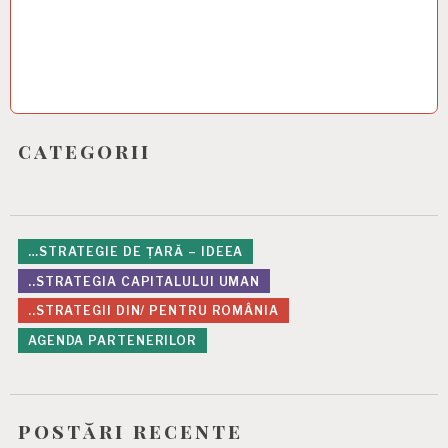
categorii
…STRATEGIE DE ȚARĂ – IDEEA
..STRATEGIA CAPITALULUI UMAN
..STRATEGII DIN/ PENTRU ROMÂNIA
AGENDA PARTENERILOR
postări recente