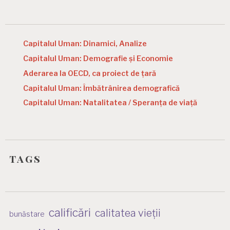
Capitalul Uman: Dinamici, Analize
Capitalul Uman: Demografie și Economie
Aderarea la OECD, ca proiect de țară
Capitalul Uman: Îmbătrânirea demografică
Capitalul Uman: Natalitatea / Speranța de viață
tags
calificări
calitatea vieții
bunăstare