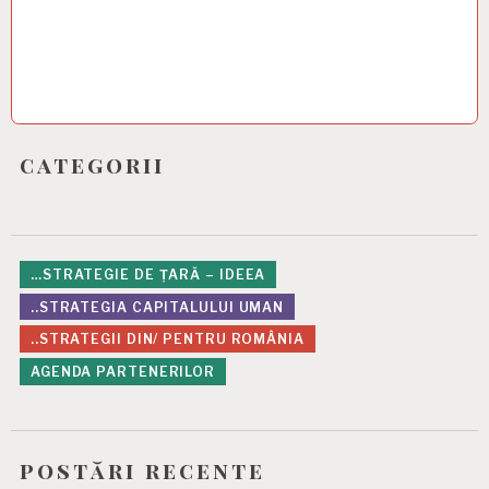
categorii
…STRATEGIE DE ȚARĂ – IDEEA
..STRATEGIA CAPITALULUI UMAN
..STRATEGII DIN/ PENTRU ROMÂNIA
AGENDA PARTENERILOR
postări recente