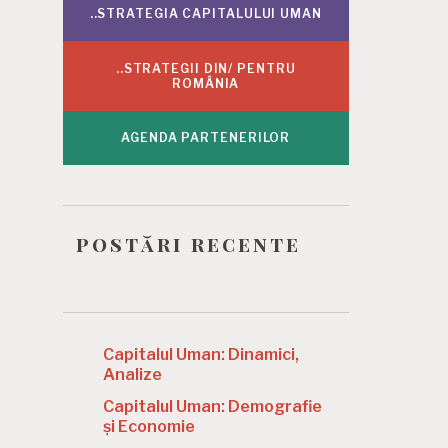
..STRATEGIA CAPITALULUI UMAN
..STRATEGII DIN/ PENTRU
ROMÂNIA
AGENDA PARTENERILOR
postări recente
Capitalul Uman: Dinamici,
Analize
Capitalul Uman: Demografie
și Economie