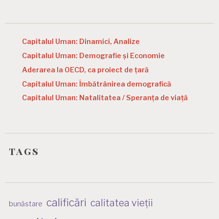
Capitalul Uman: Dinamici, Analize
Capitalul Uman: Demografie și Economie
Aderarea la OECD, ca proiect de țară
Capitalul Uman: Îmbătrânirea demografică
Capitalul Uman: Natalitatea / Speranța de viață
tags
calificări
calitatea vieții
bunăstare