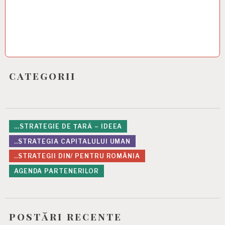
categorii
…STRATEGIE DE ȚARĂ – IDEEA
..STRATEGIA CAPITALULUI UMAN
..STRATEGII DIN/ PENTRU ROMÂNIA
AGENDA PARTENERILOR
postări recente