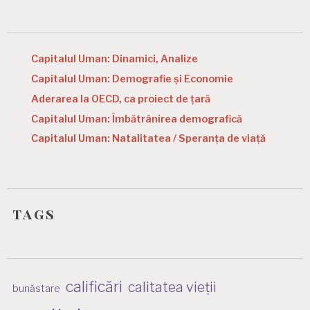
Capitalul Uman: Dinamici, Analize
Capitalul Uman: Demografie și Economie
Aderarea la OECD, ca proiect de țară
Capitalul Uman: Îmbătrânirea demografică
Capitalul Uman: Natalitatea / Speranța de viață
tags
calificări
calitatea vieții
bunăstare