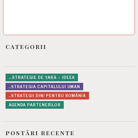
categorii
…STRATEGIE DE ȚARĂ – IDEEA
..STRATEGIA CAPITALULUI UMAN
..STRATEGII DIN/ PENTRU ROMÂNIA
AGENDA PARTENERILOR
postări recente