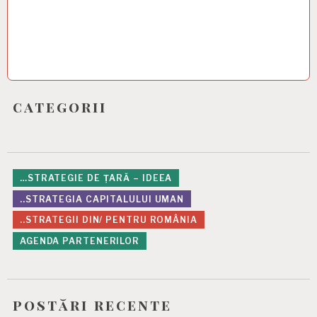
categorii
…STRATEGIE DE ȚARĂ – IDEEA
..STRATEGIA CAPITALULUI UMAN
..STRATEGII DIN/ PENTRU ROMÂNIA
AGENDA PARTENERILOR
postări recente