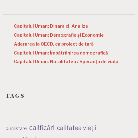
Capitalul Uman: Dinamici, Analize
Capitalul Uman: Demografie și Economie
Aderarea la OECD, ca proiect de țară
Capitalul Uman: Îmbătrânirea demografică
Capitalul Uman: Natalitatea / Speranța de viață
tags
calificări
calitatea vieții
bunăstare