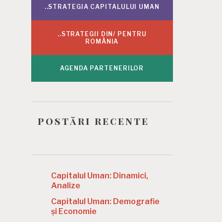
..STRATEGIA CAPITALULUI UMAN
..STRATEGII DIN/ PENTRU
ROMÂNIA
AGENDA PARTENERILOR
postări recente
Capitalul Uman: Dinamici,
Analize
Capitalul Uman: Demografie
și Economie