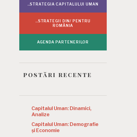
..STRATEGIA CAPITALULUI UMAN
..STRATEGII DIN/ PENTRU
ROMÂNIA
AGENDA PARTENERILOR
postări recente
Capitalul Uman: Dinamici,
Analize
Capitalul Uman: Demografie
și Economie