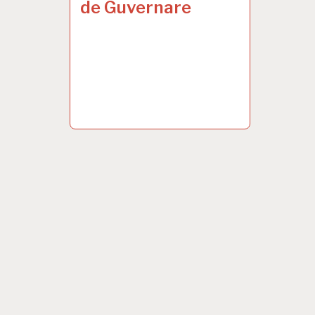
de Guvernare