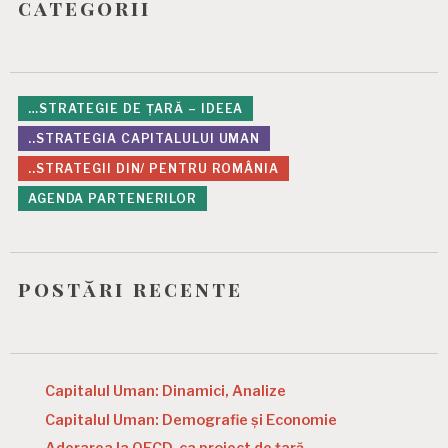
categorii
…STRATEGIE DE ȚARĂ – IDEEA
..STRATEGIA CAPITALULUI UMAN
..STRATEGII DIN/ PENTRU ROMÂNIA
AGENDA PARTENERILOR
postări recente
Capitalul Uman: Dinamici, Analize
Capitalul Uman: Demografie și Economie