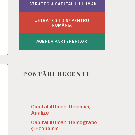
..STRATEGIA CAPITALULUI UMAN
..STRATEGII DIN/ PENTRU
ROMÂNIA
AGENDA PARTENERILOR
postări recente
Capitalul Uman: Dinamici,
Analize
Capitalul Uman: Demografie
și Economie